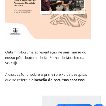
Ontem rolou uma apresentação de
seminário
do
nosso pós-doutorando Dr. Fernando Maurício da
Silva 🤓
A discussão foi sobre o primeiro eixo da pesquisa,
que se refere a
alocação de recursos escassos
.