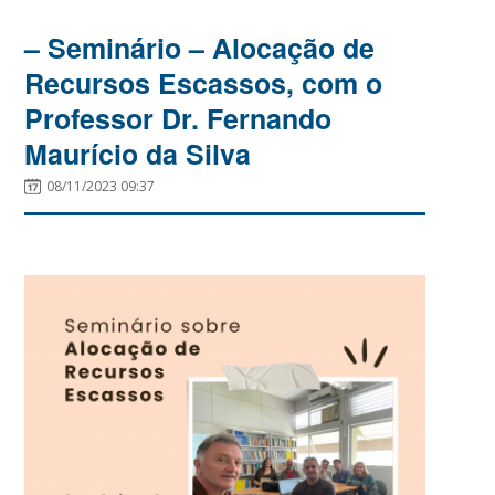
– Seminário – Alocação de
Recursos Escassos, com o
Professor Dr. Fernando
Maurício da Silva
08/11/2023 09:37