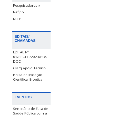
Pesquisadores »
Néfipo
NuEP
EDITAIS/
CHAMADAS
EDITAL Nº
01/PPGFIL/2023/POS-
DOC
CNPq Apoio Técnico
Bolsa de Iniciação
Científica: Bioética
EVENTOS
Seminário de Ética de
Saúde Pública com a