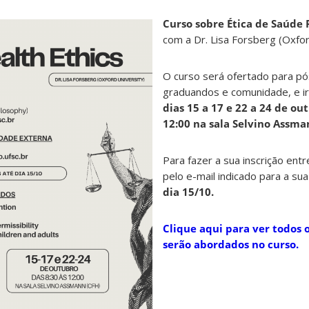
Curso sobre Ética de Saúde 
com a Dr. Lisa Forsberg (Oxfor
O curso será ofertado para p
graduandos e comunidade, e ir
dias 15 a 17 e 22 a 24 de ou
12:00 na sala Selvino Assma
Para fazer a sua inscrição ent
pelo e-mail indicado para a sua
dia 15/10.
Clique aqui para ver todos 
serão abordados no curso.