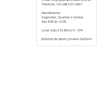
Telefone: +55 (48) 3721-4457
Atendimento:
Segundas, Quartas e Sextas
das 9:00 às 12:00
Local: Sala 210, Bloco D - CFH
Bolsista de Apoio: Josiane Garbers