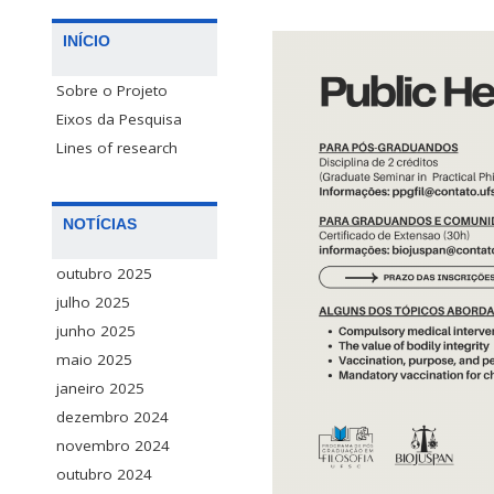
INÍCIO
Sobre o Projeto
Eixos da Pesquisa
Lines of research
NOTÍCIAS
outubro 2025
julho 2025
junho 2025
maio 2025
janeiro 2025
dezembro 2024
novembro 2024
outubro 2024