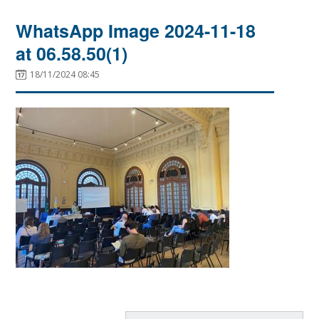
WhatsApp Image 2024-11-18
at 06.58.50(1)
18/11/2024 08:45