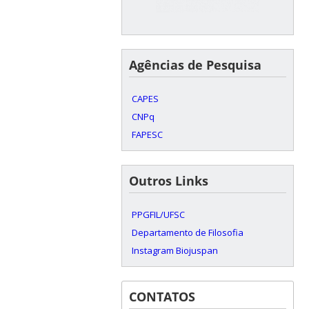
Agências de Pesquisa
CAPES
CNPq
FAPESC
Outros Links
PPGFIL/UFSC
Departamento de Filosofia
Instagram Biojuspan
CONTATOS