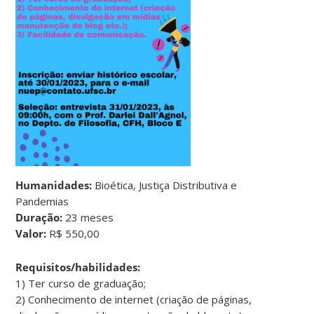
Humanidades:
Bioética, Justiça Distributiva e
Pandemias
Duração:
23 meses
Valor:
R$ 550,00
Requisitos/habilidades:
1) Ter curso de graduação;
2) Conhecimento de internet (criação de páginas,