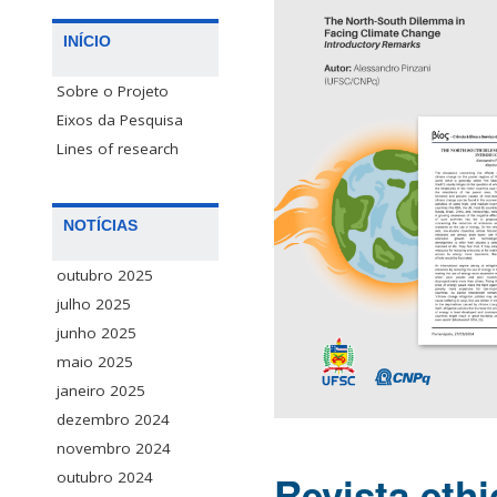
INÍCIO
Sobre o Projeto
Eixos da Pesquisa
Lines of research
NOTÍCIAS
outubro 2025
julho 2025
junho 2025
maio 2025
janeiro 2025
dezembro 2024
novembro 2024
Revista eth
outubro 2024