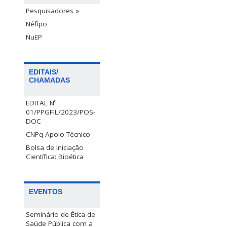
Pesquisadores »
Néfipo
NuEP
EDITAIS/
CHAMADAS
EDITAL Nº
01/PPGFIL/2023/POS-
DOC
CNPq Apoio Técnico
Bolsa de Iniciação
Científica: Bioética
EVENTOS
Seminário de Ética de
Saúde Pública com a