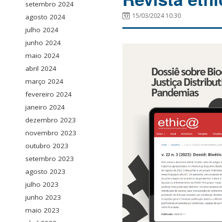
setembro 2024
15/03/2024 10:30
agosto 2024
julho 2024
junho 2024
maio 2024
abril 2024
março 2024
fevereiro 2024
janeiro 2024
dezembro 2023
novembro 2023
outubro 2023
setembro 2023
agosto 2023
julho 2023
junho 2023
maio 2023