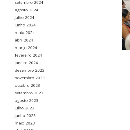
setembro 2024
agosto 2024
julho 2024
junho 2024
maio 2024
abril 2024
março 2024
fevereiro 2024
janeiro 2024
dezembro 2023
novembro 2023
outubro 2023
setembro 2023
agosto 2023
julho 2023
junho 2023
maio 2023