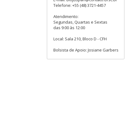
Telefone: +55 (48) 3721-4457
Atendimento:
Segundas, Quartas e Sextas
das 9:00 às 12:00
Local: Sala 210, Bloco D - CFH
Bolsista de Apoio: Josiane Garbers