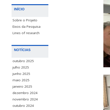
INÍCIO
Sobre o Projeto
Eixos da Pesquisa
Lines of research
NOTÍCIAS
outubro 2025
julho 2025
junho 2025
maio 2025
janeiro 2025
dezembro 2024
novembro 2024
outubro 2024