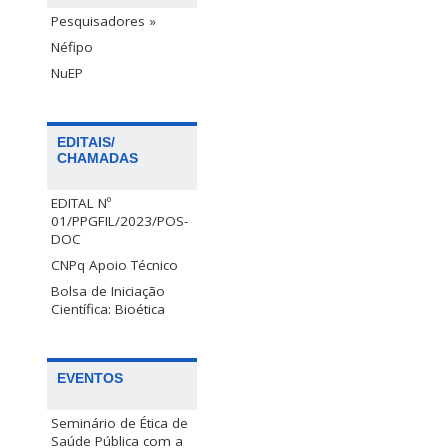
Pesquisadores »
Néfipo
NuEP
EDITAIS/
CHAMADAS
EDITAL Nº
01/PPGFIL/2023/POS-
DOC
CNPq Apoio Técnico
Bolsa de Iniciação
Científica: Bioética
EVENTOS
Seminário de Ética de
Saúde Pública com a