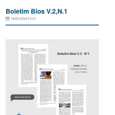
Boletim Bíos V.2,N.1
18/01/2024 15:21