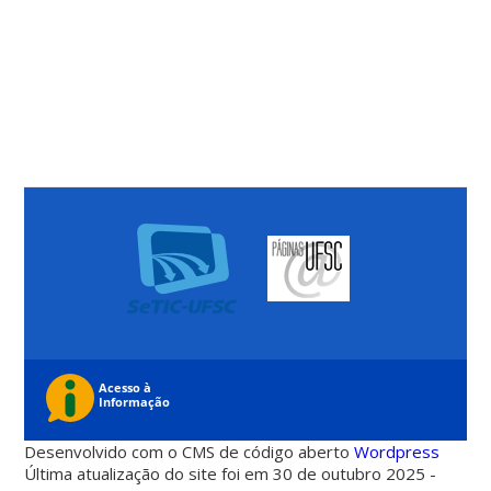
Desenvolvido com o CMS de código aberto
Wordpress
Última atualização do site foi em 30 de outubro 2025 -